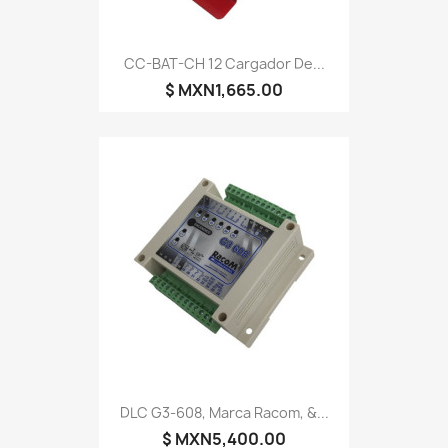
CC-BAT-CH 12 Cargador De...
$ MXN1,665.00
DLC G3-608, Marca Racom, &...
$ MXN5,400.00