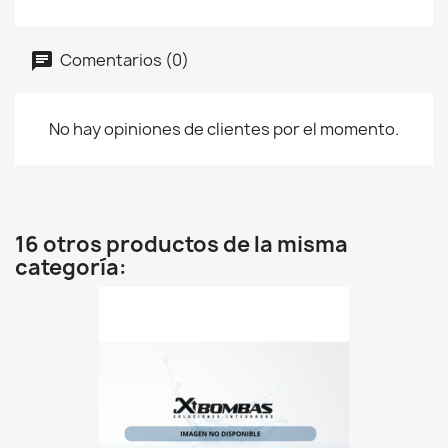
Comentarios (0)
No hay opiniones de clientes por el momento.
16 otros productos de la misma
categoría: