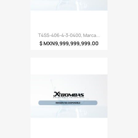
T4SS-406-4-3-0400, Marca...
$ MXN9,999,999,999.00