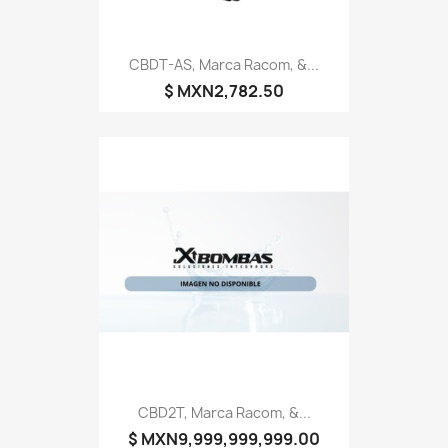
CBDT-AS, Marca Racom, &...
$ MXN2,782.50
CBD2T, Marca Racom, &...
$ MXN9,999,999,999.00