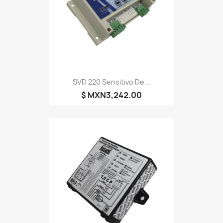
SVD 220 Sensitivo De...
$ MXN3,242.00