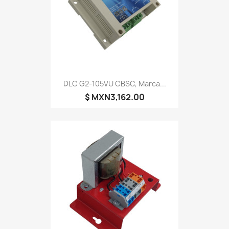
DLC G2-105VU CBSC, Marca...
$ MXN3,162.00