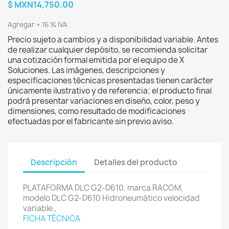
$ MXN14,750.00
Agregar + 16 % IVA
Precio sujeto a cambios y a disponibilidad variable. Antes
de realizar cualquier depósito, se recomienda solicitar
una cotización formal emitida por el equipo de X
Soluciones. Las imágenes, descripciones y
especificaciones técnicas presentadas tienen carácter
únicamente ilustrativo y de referencia; el producto final
podrá presentar variaciones en diseño, color, peso y
dimensiones, como resultado de modificaciones
efectuadas por el fabricante sin previo aviso.
Descripción
Detalles del producto
PLATAFORMA DLC G2-D610, marca RACOM,
modelo DLC G2-D610 Hidroneumático velocidad
variable.,
FICHA TÉCNICA