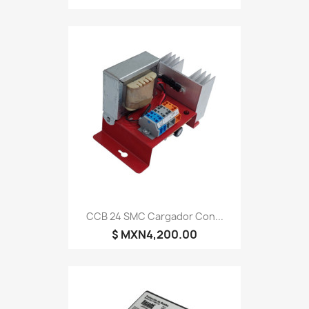
CCB 24 SMC Cargador Con...
$ MXN4,200.00