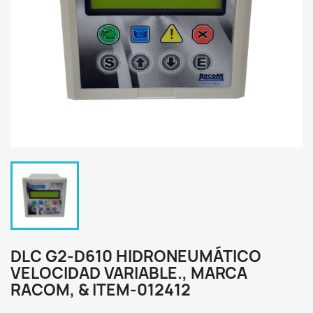
DLC G2-D610 HIDRONEUMÁTICO
VELOCIDAD VARIABLE., MARCA
RACOM, & ITEM-012412